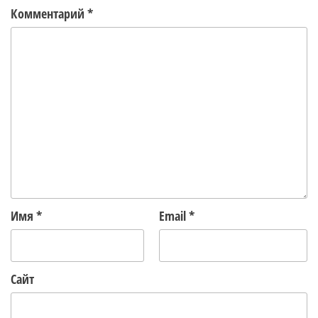
Комментарий
*
Имя
*
Email
*
Сайт