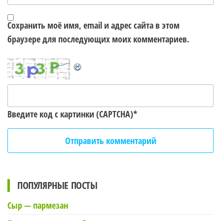
Сохранить моё имя, email и адрес сайта в этом
браузере для последующих моих комментариев.
Введите код с картинки (CAPTCHA)
*
ПОПУЛЯРНЫЕ ПОСТЫ
Сыр — пармезан