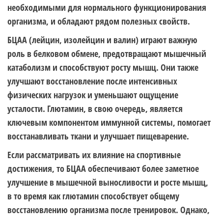
необходимыми для нормального функционирования
организма, и обладают рядом полезных свойств.
БЦАА (лейцин, изолейцин и валин) играют важную
роль в белковом обмене, предотвращают мышечный
катаболизм и способствуют росту мышц. Они также
улучшают восстановление после интенсивных
физических нагрузок и уменьшают ощущение
усталости. Глютамин, в свою очередь, является
ключевым компонентом иммунной системы, помогает
восстанавливать ткани и улучшает пищеварение.
Если рассматривать их влияние на спортивные
достижения, то БЦАА обеспечивают более заметное
улучшение в мышечной выносливости и росте мышц,
в то время как глютамин способствует общему
восстановлению организма после тренировок. Однако,