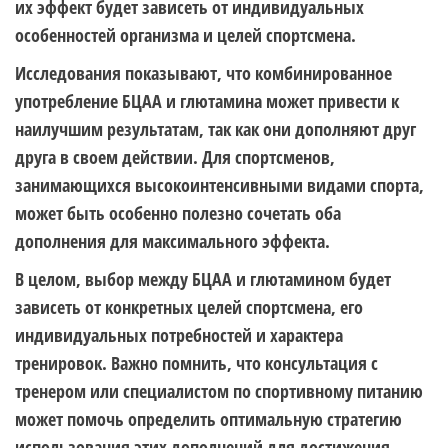
их эффект будет зависеть от индивидуальных
особенностей организма и целей спортсмена.
Исследования показывают, что комбинированное
употребление БЦАА и глютамина может привести к
наилучшим результатам, так как они дополняют друг
друга в своем действии. Для спортсменов,
занимающихся высокоинтенсивными видами спорта,
может быть особенно полезно сочетать оба
дополнения для максимального эффекта.
В целом, выбор между БЦАА и глютамином будет
зависеть от конкретных целей спортсмена, его
индивидуальных потребностей и характера
тренировок. Важно помнить, что консультация с
тренером или специалистом по спортивному питанию
может помочь определить оптимальную стратегию
использования этих дополнений для достижения