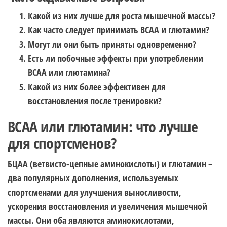
Какой из них лучше для роста мышечной массы?
Как часто следует принимать BCAA и глютамин?
Могут ли они быть приняты одновременно?
Есть ли побочные эффекты при употреблении
BCAA или глютамина?
Какой из них более эффективен для
восстановления после тренировки?
BCAA или глютамин: что лучше
для спортсменов?
БЦАА (ветвисто-цепные аминокислоты) и глютамин –
два популярных дополнения, используемых
спортсменами для улучшения выносливости,
ускорения восстановления и увеличения мышечной
массы. Они оба являются аминокислотами,