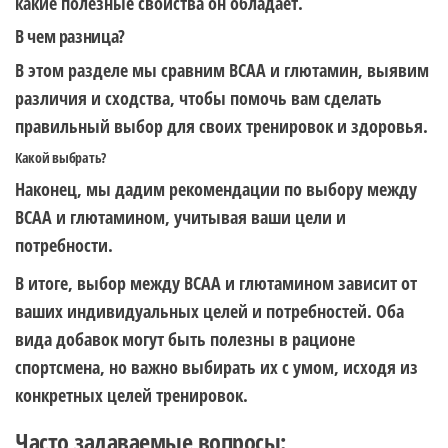
какие полезные свойства он обладает.
В чем разница?
В этом разделе мы сравним BCAA и глютамин, выявим
различия и сходства, чтобы помочь вам сделать
правильный выбор для своих тренировок и здоровья.
Какой выбрать?
Наконец, мы дадим рекомендации по выбору между
BCAA и глютамином, учитывая ваши цели и
потребности.
В итоге, выбор между BCAA и глютамином зависит от
ваших индивидуальных целей и потребностей. Оба
вида добавок могут быть полезны в рационе
спортсмена, но важно выбирать их с умом, исходя из
конкретных целей тренировок.
Часто задаваемые вопросы: