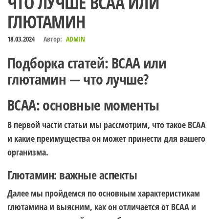
ЧТО ЛУЧШЕ BCAA ИЛИ
ГЛЮТАМИН
18.03.2024
Автор:
ADMIN
Подборка статей: BCAA или
глютамин — что лучше?
BCAA: основные моменты
В первой части статьи мы рассмотрим, что такое BCAA
и какие преимущества он может принести для вашего
организма.
Глютамин: важные аспекты
Далее мы пройдемся по основным характеристикам
глютамина и выясним, как он отличается от BCAA и