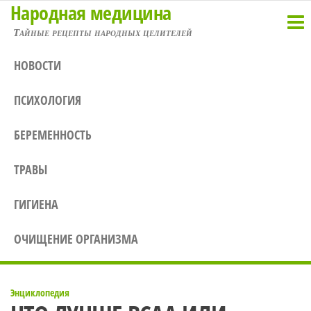
Народная медицина
Перейти
к
Тайные рецепты народных целителей
содержимому
НОВОСТИ
ПСИХОЛОГИЯ
БЕРЕМЕННОСТЬ
ТРАВЫ
ГИГИЕНА
ОЧИЩЕНИЕ ОРГАНИЗМА
Энциклопедия