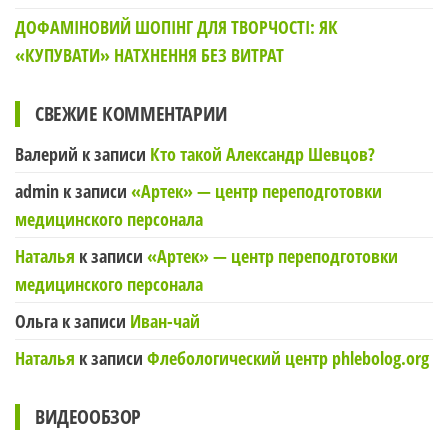
ДОФАМІНОВИЙ ШОПІНГ ДЛЯ ТВОРЧОСТІ: ЯК
«КУПУВАТИ» НАТХНЕННЯ БЕЗ ВИТРАТ
СВЕЖИЕ КОММЕНТАРИИ
Валерий
к записи
Кто такой Александр Шевцов?
admin
к записи
«Артек» — центр переподготовки
медицинского персонала
Наталья
к записи
«Артек» — центр переподготовки
медицинского персонала
Ольга
к записи
Иван-чай
Наталья
к записи
Флебологический центр phlebolog.org
ВИДЕООБЗОР