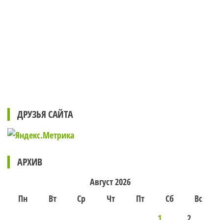
ДРУЗЬЯ САЙТА
АРХИВ
Август 2026
Пн
Вт
Ср
Чт
Пт
Сб
Вс
1
2