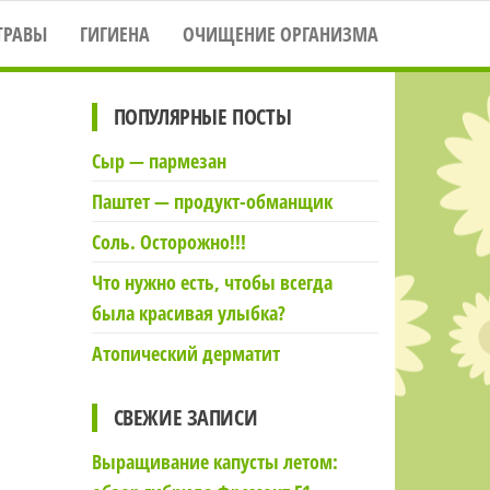
ТРАВЫ
ГИГИЕНА
ОЧИЩЕНИЕ ОРГАНИЗМА
ПОПУЛЯРНЫЕ ПОСТЫ
Сыр — пармезан
Паштет — продукт-обманщик
Соль. Осторожно!!!
Что нужно есть, чтобы всегда
была красивая улыбка?
Атопический дерматит
СВЕЖИЕ ЗАПИСИ
Выращивание капусты летом: