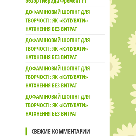
обзор гибрида Фремонт F1
ДОФАМІНОВИЙ ШОПІНГ ДЛЯ
ТВОРЧОСТІ: ЯК «КУПУВАТИ»
НАТХНЕННЯ БЕЗ ВИТРАТ
ДОФАМІНОВИЙ ШОПІНГ ДЛЯ
ТВОРЧОСТІ: ЯК «КУПУВАТИ»
НАТХНЕННЯ БЕЗ ВИТРАТ
ДОФАМІНОВИЙ ШОПІНГ ДЛЯ
ТВОРЧОСТІ: ЯК «КУПУВАТИ»
НАТХНЕННЯ БЕЗ ВИТРАТ
ДОФАМІНОВИЙ ШОПІНГ ДЛЯ
ТВОРЧОСТІ: ЯК «КУПУВАТИ»
НАТХНЕННЯ БЕЗ ВИТРАТ
СВЕЖИЕ КОММЕНТАРИИ