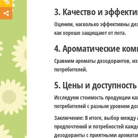
3. Качество и эффекти
Оценим, насколько эффективны дез
как хорошо защищают от пота.
4. Ароматические ко
Сравним ароматы дезодорантов, их 
потребителей.
5. Цены и доступность
Исследуем стоимость продукции ка
потребителей с разным уровнем до
Заключение: В итоге, выбор между 
предпочтений и потребностей каждо
дезодоранты с приятными ароматам