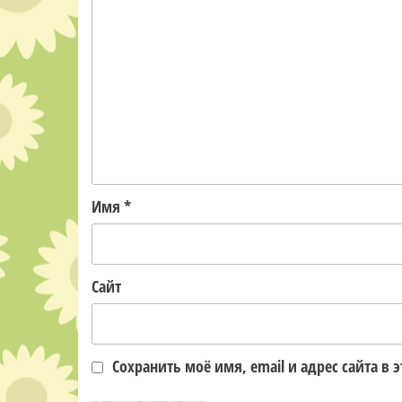
Имя
*
Сайт
Сохранить моё имя, email и адрес сайта 