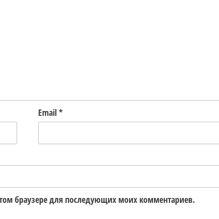
Email
*
в этом браузере для последующих моих комментариев.