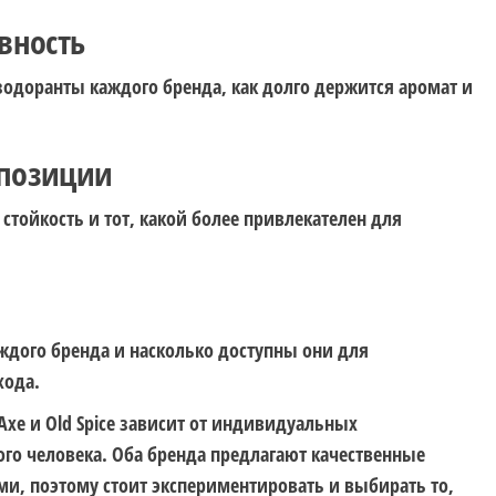
вность
одоранты каждого бренда, как долго держится аромат и
мпозиции
стойкость и тот, какой более привлекателен для
ждого бренда и насколько доступны они для
хода.
Axe и Old Spice зависит от индивидуальных
го человека. Оба бренда предлагают качественные
и, поэтому стоит экспериментировать и выбирать то,