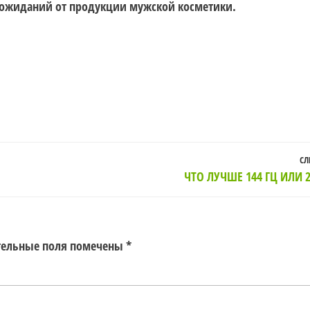
 ожиданий от продукции мужской косметики.
СЛ
ЧТО ЛУЧШЕ 144 ГЦ ИЛИ 2
тельные поля помечены
*