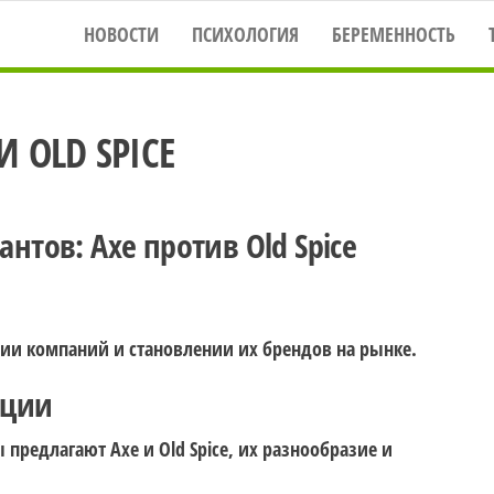
НОВОСТИ
ПСИХОЛОГИЯ
БЕРЕМЕННОСТЬ
 OLD SPICE
тов: Axe против Old Spice
ии компаний и становлении их брендов на рынке.
кции
предлагают Axe и Old Spice, их разнообразие и