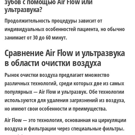
зубов с помощью Air Flow или
ультразвука?
Продолжительность процедуры зависит от
индивидуальных особенностей пациента, но обычно
занимает от 30 до 60 минут.
Сравнение Air Flow и ультразвука
в области очистки воздуха
Рынок очистки воздуха предлагает множество
различных технологий, среди которых две из самых
популярных — Air Flow и ультразвук. Обе технологии
используются для удаления загрязнений из воздуха,
но имеют свои особенности и преимущества.
Air Flow — это технология, основанная на циркуляции
воздуха и фильтрации через специальные фильтры.