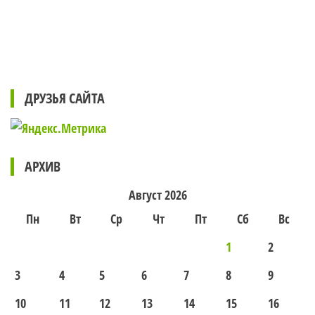
ДРУЗЬЯ САЙТА
АРХИВ
Август 2026
Пн
Вт
Ср
Чт
Пт
Сб
Вс
1
2
3
4
5
6
7
8
9
10
11
12
13
14
15
16