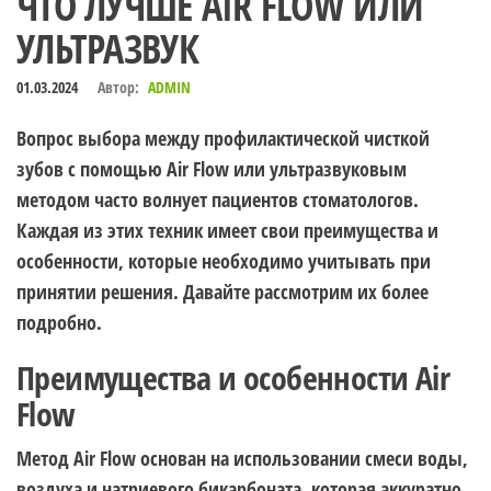
ЧТО ЛУЧШЕ AIR FLOW ИЛИ
УЛЬТРАЗВУК
01.03.2024
Автор:
ADMIN
Вопрос выбора между профилактической чисткой
зубов с помощью Air Flow или ультразвуковым
методом часто волнует пациентов стоматологов.
Каждая из этих техник имеет свои преимущества и
особенности, которые необходимо учитывать при
принятии решения. Давайте рассмотрим их более
подробно.
Преимущества и особенности Air
Flow
Метод Air Flow основан на использовании смеси воды,
воздуха и натриевого бикарбоната, которая аккуратно