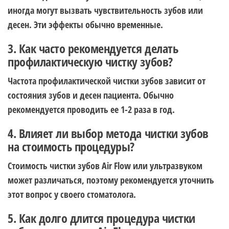
иногда могут вызвать чувствительность зубов или
десен. Эти эффекты обычно временные.
3. Как часто рекомендуется делать
профилактическую чистку зубов?
Частота профилактической чистки зубов зависит от
состояния зубов и десен пациента. Обычно
рекомендуется проводить ее 1-2 раза в год.
4. Влияет ли выбор метода чистки зубов
на стоимость процедуры?
Стоимость чистки зубов Air Flow или ультразвуком
может различаться, поэтому рекомендуется уточнить
этот вопрос у своего стоматолога.
5. Как долго длится процедура чистки