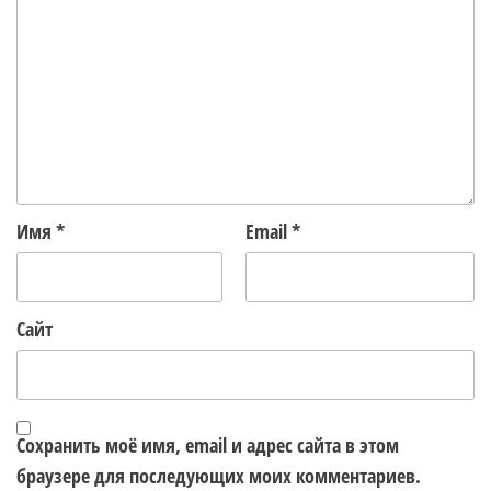
Имя
*
Email
*
Сайт
Сохранить моё имя, email и адрес сайта в этом
браузере для последующих моих комментариев.