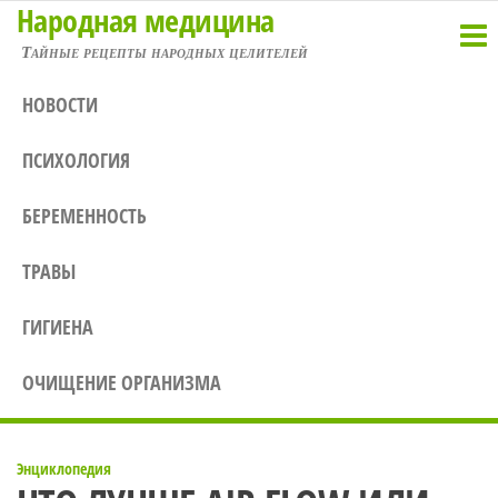
Народная медицина
Перейти
к
Тайные рецепты народных целителей
содержимому
НОВОСТИ
ПСИХОЛОГИЯ
БЕРЕМЕННОСТЬ
ТРАВЫ
ГИГИЕНА
ОЧИЩЕНИЕ ОРГАНИЗМА
Энциклопедия