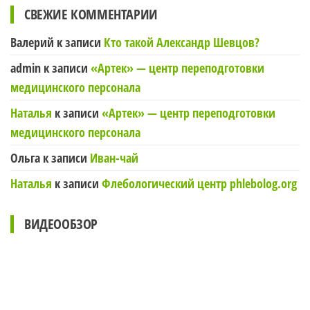
СВЕЖИЕ КОММЕНТАРИИ
Валерий
к записи
Кто такой Александр Шевцов?
admin
к записи
«Артек» — центр переподготовки
медицинского персонала
Наталья
к записи
«Артек» — центр переподготовки
медицинского персонала
Ольга
к записи
Иван-чай
Наталья
к записи
Флебологический центр phlebolog.org
ВИДЕООБЗОР