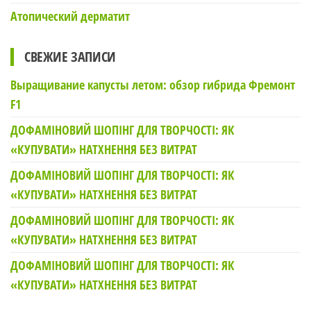
Атопический дерматит
СВЕЖИЕ ЗАПИСИ
Выращивание капусты летом: обзор гибрида Фремонт
F1
ДОФАМІНОВИЙ ШОПІНГ ДЛЯ ТВОРЧОСТІ: ЯК
«КУПУВАТИ» НАТХНЕННЯ БЕЗ ВИТРАТ
ДОФАМІНОВИЙ ШОПІНГ ДЛЯ ТВОРЧОСТІ: ЯК
«КУПУВАТИ» НАТХНЕННЯ БЕЗ ВИТРАТ
ДОФАМІНОВИЙ ШОПІНГ ДЛЯ ТВОРЧОСТІ: ЯК
«КУПУВАТИ» НАТХНЕННЯ БЕЗ ВИТРАТ
ДОФАМІНОВИЙ ШОПІНГ ДЛЯ ТВОРЧОСТІ: ЯК
«КУПУВАТИ» НАТХНЕННЯ БЕЗ ВИТРАТ