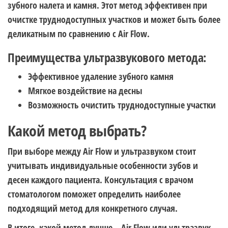
зубного налета и камня. Этот метод эффективен при
очистке труднодоступных участков и может быть более
деликатным по сравнению с Air Flow.
Преимущества ультразвукового метода:
Эффективное удаление зубного камня
Мягкое воздействие на десны
Возможность очистить труднодоступные участки
Какой метод выбрать?
При выборе между Air Flow и ультразвуком стоит
учитывать индивидуальные особенности зубов и
десен каждого пациента. Консультация с врачом
стоматологом поможет определить наиболее
подходящий метод для конкретного случая.
В итоге, какой метод лучше – Air Flow или ультразвук,