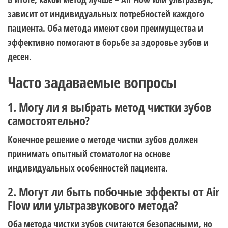
зависит от индивидуальных потребностей каждого
пациента. Оба метода имеют свои преимущества и
эффективно помогают в борьбе за здоровье зубов и
десен.
Часто задаваемые вопросы
1. Могу ли я выбрать метод чистки зубов
самостоятельно?
Конечное решение о методе чистки зубов должен
принимать опытный стоматолог на основе
индивидуальных особенностей пациента.
2. Могут ли быть побочные эффекты от Air
Flow или ультразвукового метода?
Оба метода чистки зубов считаются безопасными, но