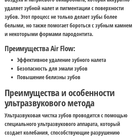
удаляет зубной налет и пигментации с поверхности
зубов. Этот процесс не только делает зубы более
белыми, но также помогает бороться с зубным камнем
и некоторыми формами пародонтита.
Преимущества Air Flow:
Эффективное удаление зубного налета
Безопасность для эмали зубов
Повышение белизны зубов
Преимущества и особенности
ультразвукового метода
Ультразвуковая чистка зубов проводится с помощью
специального ультразвукового аппарата, который
создает колебания, способствующие разрушению