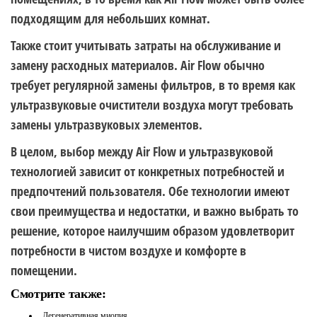
подходящим для небольших комнат.
Также стоит учитывать затраты на обслуживание и
замену расходных материалов. Air Flow обычно
требует регулярной замены фильтров, в то время как
ультразвуковые очистители воздуха могут требовать
замены ультразвуковых элементов.
В целом, выбор между Air Flow и ультразвуковой
технологией зависит от конкретных потребностей и
предпочтений пользователя. Обе технологии имеют
свои преимущества и недостатки, и важно выбрать то
решение, которое наилучшим образом удовлетворит
потребности в чистом воздухе и комфорте в
помещении.
Смотрите также:
Дегенеративная миопия