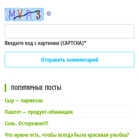
Введите код с картинки (CAPTCHA)
*
ПОПУЛЯРНЫЕ ПОСТЫ
Сыр — пармезан
Паштет — продукт-обманщик
Соль. Осторожно!!!
Что нужно есть, чтобы всегда была красивая улыбка?