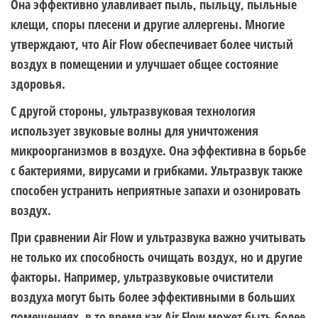
Она эффективно улавливает пыль, пыльцу, пыльные
клещи, споры плесени и другие аллергены. Многие
утверждают, что Air Flow обеспечивает более чистый
воздух в помещении и улучшает общее состояние
здоровья.
С другой стороны, ультразвуковая технология
использует звуковые волны для уничтожения
микроорганизмов в воздухе. Она эффективна в борьбе
с бактериями, вирусами и грибками. Ультразвук также
способен устранить неприятные запахи и озонировать
воздух.
При сравнении Air Flow и ультразвука важно учитывать
не только их способность очищать воздух, но и другие
факторы. Например, ультразвуковые очистители
воздуха могут быть более эффективными в больших
помещениях, в то время как Air Flow может быть более