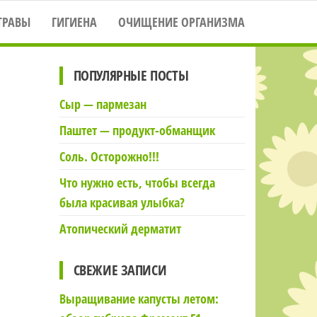
ТРАВЫ
ГИГИЕНА
ОЧИЩЕНИЕ ОРГАНИЗМА
ПОПУЛЯРНЫЕ ПОСТЫ
Сыр — пармезан
Паштет — продукт-обманщик
Соль. Осторожно!!!
Что нужно есть, чтобы всегда
была красивая улыбка?
Атопический дерматит
СВЕЖИЕ ЗАПИСИ
Выращивание капусты летом: