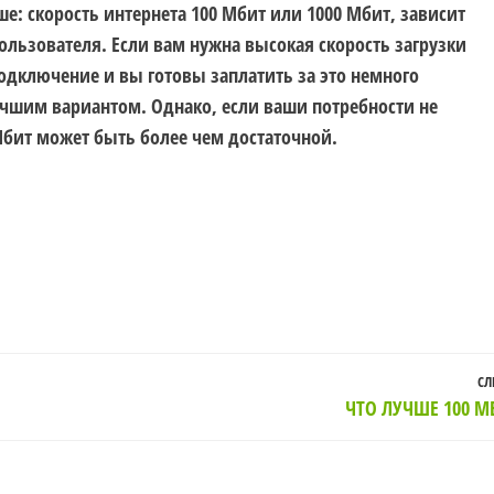
ше: скорость интернета 100 Мбит или 1000 Мбит, зависит
льзователя. Если вам нужна высокая скорость загрузки
одключение и вы готовы заплатить за это немного
учшим вариантом. Однако, если ваши потребности не
 Мбит может быть более чем достаточной.
СЛ
ЧТО ЛУЧШЕ 100 М