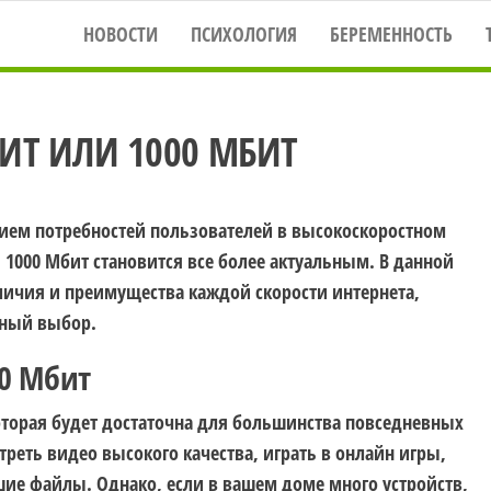
НОВОСТИ
ПСИХОЛОГИЯ
БЕРЕМЕННОСТЬ
ИТ ИЛИ 1000 МБИТ
нием потребностей пользователей в высокоскоростном
 1000 Мбит становится все более актуальным. В данной
личия и преимущества каждой скорости интернета,
ьный выбор.
00 Мбит
которая будет достаточна для большинства повседневных
реть видео высокого качества, играть в онлайн игры,
шие файлы. Однако, если в вашем доме много устройств,