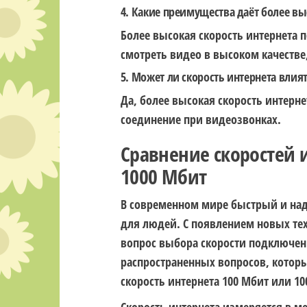
4. Какие преимущества даёт более вы
Более высокая скорость интернета 
смотреть видео в высоком качестве,
5. Может ли скорость интернета влия
Да, более высокая скорость интерн
соединение при видеозвонках.
Сравнение скоростей 
1000 Мбит
В современном мире быстрый и над
для людей. С появлением новых те
вопрос выбора скорости подключени
распространенных вопросов, которы
скорость интернета 100 Мбит или 10