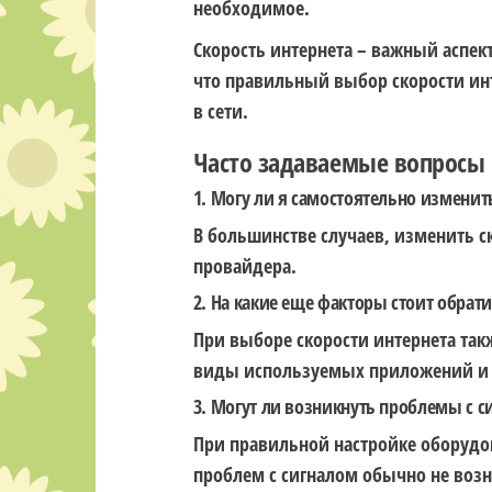
необходимое.
Скорость интернета – важный аспек
что правильный выбор скорости ин
в сети.
Часто задаваемые вопросы
1. Могу ли я самостоятельно изменит
В большинстве случаев, изменить с
провайдера.
2. На какие еще факторы стоит обрат
При выборе скорости интернета так
виды используемых приложений и у
3. Могут ли возникнуть проблемы с с
При правильной настройке оборудо
проблем с сигналом обычно не возн