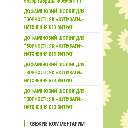
обзор гибрида Фремонт F1
ДОФАМІНОВИЙ ШОПІНГ ДЛЯ
ТВОРЧОСТІ: ЯК «КУПУВАТИ»
НАТХНЕННЯ БЕЗ ВИТРАТ
ДОФАМІНОВИЙ ШОПІНГ ДЛЯ
ТВОРЧОСТІ: ЯК «КУПУВАТИ»
НАТХНЕННЯ БЕЗ ВИТРАТ
ДОФАМІНОВИЙ ШОПІНГ ДЛЯ
ТВОРЧОСТІ: ЯК «КУПУВАТИ»
НАТХНЕННЯ БЕЗ ВИТРАТ
ДОФАМІНОВИЙ ШОПІНГ ДЛЯ
ТВОРЧОСТІ: ЯК «КУПУВАТИ»
НАТХНЕННЯ БЕЗ ВИТРАТ
СВЕЖИЕ КОММЕНТАРИИ