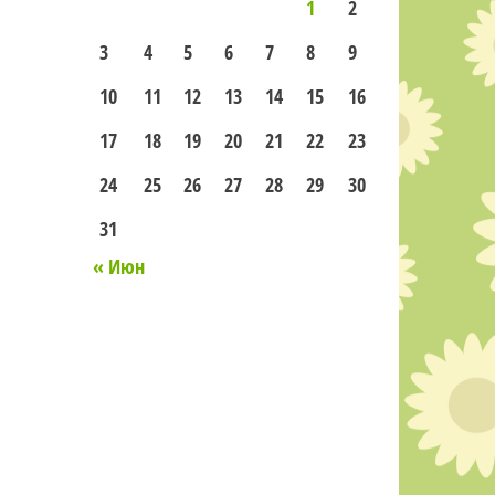
1
2
3
4
5
6
7
8
9
10
11
12
13
14
15
16
17
18
19
20
21
22
23
24
25
26
27
28
29
30
31
« Июн