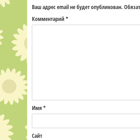
Ваш адрес email не будет опубликован.
Обяза
Комментарий
*
Имя
*
Сайт