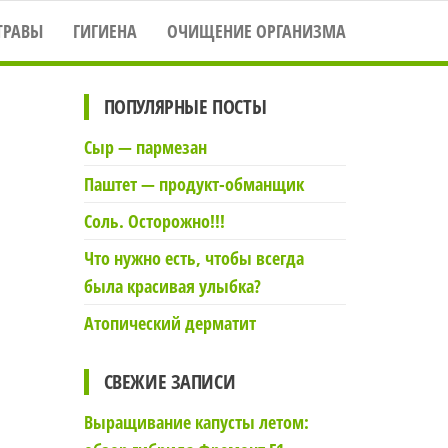
ТРАВЫ
ГИГИЕНА
ОЧИЩЕНИЕ ОРГАНИЗМА
ПОПУЛЯРНЫЕ ПОСТЫ
Сыр — пармезан
Паштет — продукт-обманщик
Соль. Осторожно!!!
Что нужно есть, чтобы всегда
была красивая улыбка?
Атопический дерматит
СВЕЖИЕ ЗАПИСИ
Выращивание капусты летом: