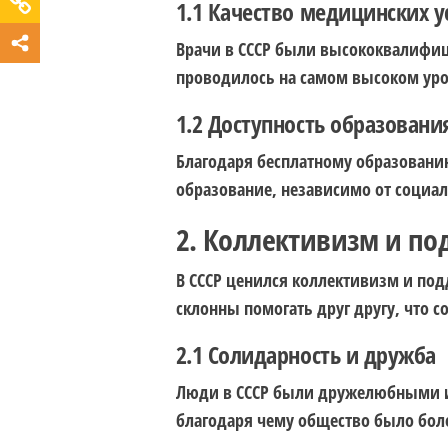
1.1 Качество медицинских у
Врачи в СССР были высококвалифи
проводилось на самом высоком уро
1.2 Доступность образовани
Благодаря бесплатному образовани
образование, независимо от социаль
2. Коллективизм и п
В СССР ценился коллективизм и под
склонны помогать друг другу, что с
2.1 Солидарность и дружба
Люди в СССР были дружелюбными и
благодаря чему общество было бол