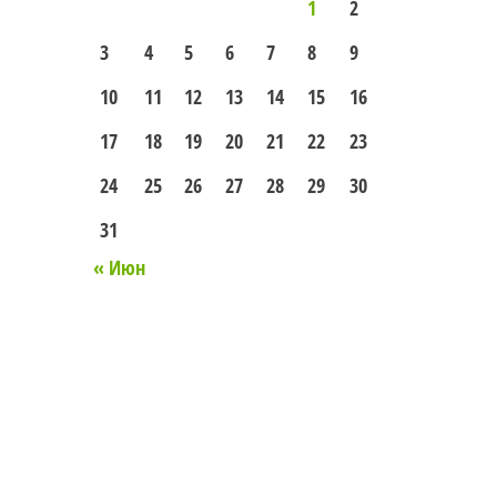
1
2
3
4
5
6
7
8
9
10
11
12
13
14
15
16
17
18
19
20
21
22
23
24
25
26
27
28
29
30
31
« Июн