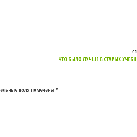
СЛ
ЧТО БЫЛО ЛУЧШЕ В СТАРЫХ УЧЕБ
тельные поля помечены
*