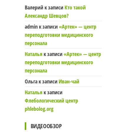
Валерий
к записи
Кто такой
Александр Шевцов?
admin
к записи
«Артек» — центр
переподготовки медицинского
персонала
Наталья
к записи
«Артек» — центр
переподготовки медицинского
персонала
Ольга
к записи
Иван-чай
Наталья
к записи
Флебологический центр
phlebolog.org
ВИДЕООБЗОР