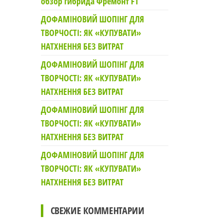
обзор гибрида Фремонт F1
ДОФАМІНОВИЙ ШОПІНГ ДЛЯ
ТВОРЧОСТІ: ЯК «КУПУВАТИ»
НАТХНЕННЯ БЕЗ ВИТРАТ
ДОФАМІНОВИЙ ШОПІНГ ДЛЯ
ТВОРЧОСТІ: ЯК «КУПУВАТИ»
НАТХНЕННЯ БЕЗ ВИТРАТ
ДОФАМІНОВИЙ ШОПІНГ ДЛЯ
ТВОРЧОСТІ: ЯК «КУПУВАТИ»
НАТХНЕННЯ БЕЗ ВИТРАТ
ДОФАМІНОВИЙ ШОПІНГ ДЛЯ
ТВОРЧОСТІ: ЯК «КУПУВАТИ»
НАТХНЕННЯ БЕЗ ВИТРАТ
СВЕЖИЕ КОММЕНТАРИИ