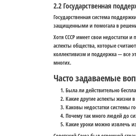
2.2 Государственная поддер
Государственная система поддержки
защищенными и помогала в решен
Хотя СССР имеет свои недостатки и
аспекты общества, которые считаю
коллективизм и поддержка — все эт
многих.
Часто задаваемые во
Была ли действительно беспла
Какие другие аспекты жизни 
Каковы недостатки системы го
Почему так много людей до си
Какие уроки можно извлечь из
Советский Союз был огромной стран