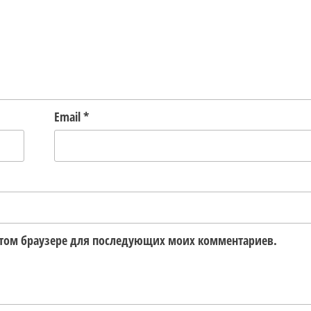
Email
*
в этом браузере для последующих моих комментариев.