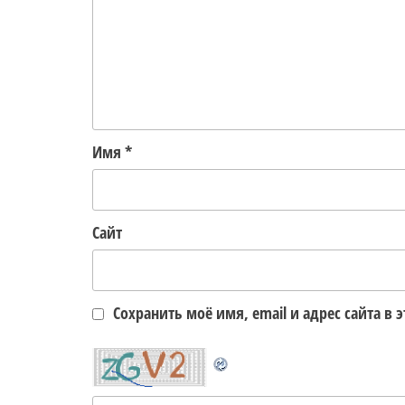
Имя
*
Сайт
Сохранить моё имя, email и адрес сайта 