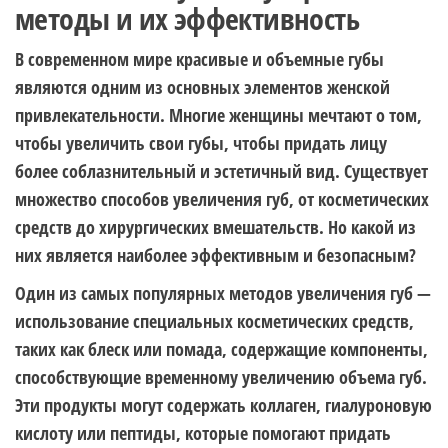
методы и их эффективность
В современном мире красивые и объемные губы
являются одним из основных элементов женской
привлекательности. Многие женщины мечтают о том,
чтобы увеличить свои губы, чтобы придать лицу
более соблазнительный и эстетичный вид. Существует
множество способов увеличения губ, от косметических
средств до хирургических вмешательств. Но какой из
них является наиболее эффективным и безопасным?
Один из самых популярных методов увеличения губ —
использование специальных косметических средств,
таких как блеск или помада, содержащие компоненты,
способствующие временному увеличению объема губ.
Эти продукты могут содержать коллаген, гиалуроновую
кислоту или пептиды, которые помогают придать