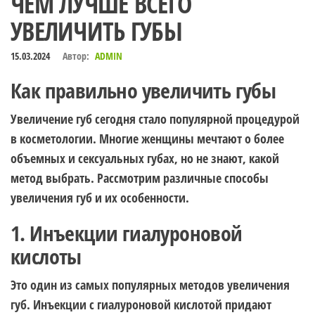
ЧЕМ ЛУЧШЕ ВСЕГО
УВЕЛИЧИТЬ ГУБЫ
15.03.2024
Автор:
ADMIN
Как правильно увеличить губы
Увеличение губ сегодня стало популярной процедурой
в косметологии. Многие женщины мечтают о более
объемных и сексуальных губах, но не знают, какой
метод выбрать. Рассмотрим различные способы
увеличения губ и их особенности.
1. Инъекции гиалуроновой
кислоты
Это один из самых популярных методов увеличения
губ. Инъекции с гиалуроновой кислотой придают