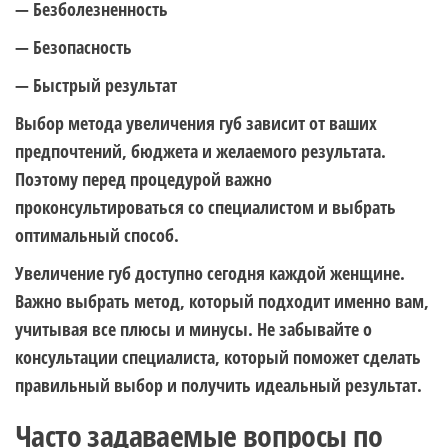
— Безболезненность
— Безопасность
— Быстрый результат
Выбор метода увеличения губ зависит от ваших
предпочтений, бюджета и желаемого результата.
Поэтому перед процедурой важно
проконсультироваться со специалистом и выбрать
оптимальный способ.
Увеличение губ доступно сегодня каждой женщине.
Важно выбрать метод, который подходит именно вам,
учитывая все плюсы и минусы. Не забывайте о
консультации специалиста, который поможет сделать
правильный выбор и получить идеальный результат.
Часто задаваемые вопросы по