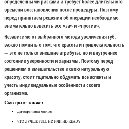
определенными рисками и требует более длительного
времени восстановления после процедуры. Поэтому
перед принятием решения об операции необходимо
внимательно взвесить все «за» и «против».
Независимо от выбранного метода увеличения губ,
важно помнить о том, что красота и привлекательность
— это не только внешние атрибуты, но и внутреннее
состояние уверенности и харизмы. Поэтому перед
решением о вмешательстве в свою натуральную
красоту, стоит тщательно обдумать все аспекты и
учесть индивидуальные особенности своего
организма.
Смотрите также:
Дегенеративная миопия
ЧТО ЛУЧШЕ FULL HD ИЛИ HD READY