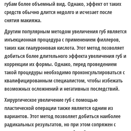
губам более объемный вид. Однако, эффект от таких
средств обычно длится недолго и исчезает после
снятия макияжа.
Другим популярным методом увеличения губ является
инъекционная процедура с применением филлеров,
таких как гиалуроновая кислота. Этот метод позволяет
добиться более длительного эффекта увеличения губ и
коррекции их формы. Однако, перед проведением
такой процедуры необходимо проконсультироваться с
квалифицированным специалистом, чтобы избежать
возможных осложнений и негативных последствий.
Хирургическое увеличение губ с помощью
пластической операции также является одним из
вариантов. Этот метод позволяет добиться наиболее
радикальных результатов, но при этом сопряжен с