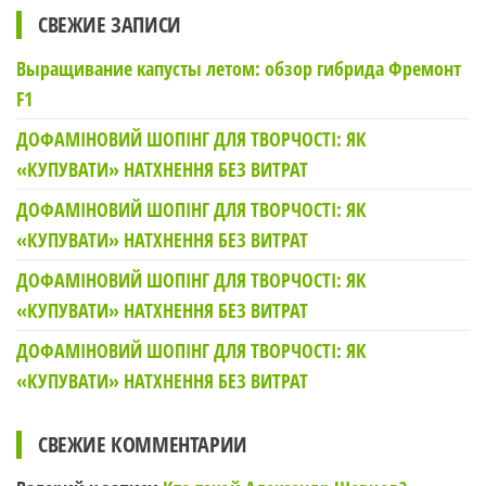
СВЕЖИЕ ЗАПИСИ
Выращивание капусты летом: обзор гибрида Фремонт
F1
ДОФАМІНОВИЙ ШОПІНГ ДЛЯ ТВОРЧОСТІ: ЯК
«КУПУВАТИ» НАТХНЕННЯ БЕЗ ВИТРАТ
ДОФАМІНОВИЙ ШОПІНГ ДЛЯ ТВОРЧОСТІ: ЯК
«КУПУВАТИ» НАТХНЕННЯ БЕЗ ВИТРАТ
ДОФАМІНОВИЙ ШОПІНГ ДЛЯ ТВОРЧОСТІ: ЯК
«КУПУВАТИ» НАТХНЕННЯ БЕЗ ВИТРАТ
ДОФАМІНОВИЙ ШОПІНГ ДЛЯ ТВОРЧОСТІ: ЯК
«КУПУВАТИ» НАТХНЕННЯ БЕЗ ВИТРАТ
СВЕЖИЕ КОММЕНТАРИИ