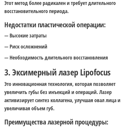
Этот метод более радикален и требует длительного
восстановительного периода.
Недостатки пластической операции:
— Высокие затраты
— Риск осложнений
— Необходимость длительного восстановления
3. Эксимерный лазер Lipofocus
Это инновационная технология, которая позволяет
увеличить губы без инъекций и операций. Лазер
активизирует синтез коллагена, улучшая овал лица и
увеличивая объем губ.
Преимущества лазерной процедуры: