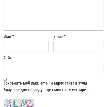
Имя
*
Email
*
Сайт
Сохранить моё имя, email и адрес сайта в этом
браузере для последующих моих комментариев.