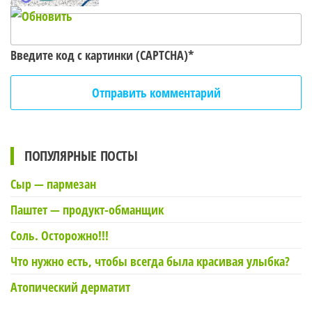
Введите код с картинки (CAPTCHA)
*
ПОПУЛЯРНЫЕ ПОСТЫ
Сыр — пармезан
Паштет — продукт-обманщик
Соль. Осторожно!!!
Что нужно есть, чтобы всегда была красивая улыбка?
Атопический дерматит