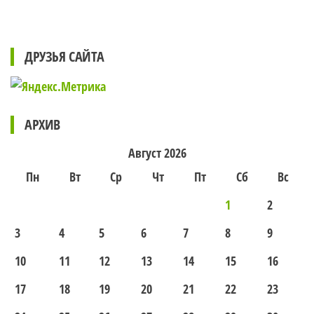
ДРУЗЬЯ САЙТА
АРХИВ
Август 2026
Пн
Вт
Ср
Чт
Пт
Сб
Вс
1
2
3
4
5
6
7
8
9
10
11
12
13
14
15
16
17
18
19
20
21
22
23