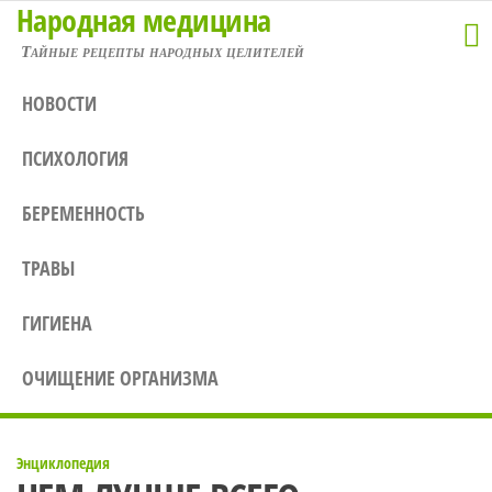
Народная медицина
Перейти
к
Тайные рецепты народных целителей
содержимому
НОВОСТИ
ПСИХОЛОГИЯ
БЕРЕМЕННОСТЬ
ТРАВЫ
ГИГИЕНА
ОЧИЩЕНИЕ ОРГАНИЗМА
Энциклопедия