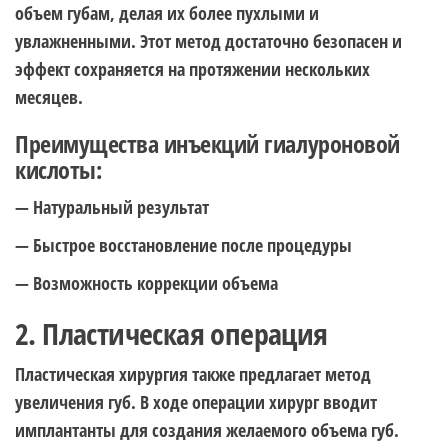
объем губам, делая их более пухлыми и
увлажненными. Этот метод достаточно безопасен и
эффект сохраняется на протяжении нескольких
месяцев.
Преимущества инъекций гиалуроновой
кислоты:
— Натуральный результат
— Быстрое восстановление после процедуры
— Возможность коррекции объема
2. Пластическая операция
Пластическая хирургия также предлагает метод
увеличения губ. В ходе операции хирург вводит
имплантанты для создания желаемого объема губ.