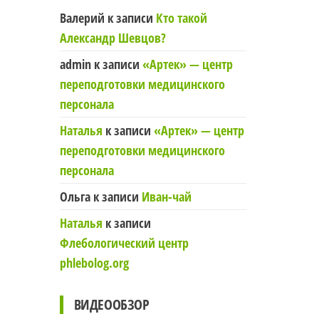
Валерий
к записи
Кто такой
Александр Шевцов?
admin
к записи
«Артек» — центр
переподготовки медицинского
персонала
Наталья
к записи
«Артек» — центр
переподготовки медицинского
персонала
Ольга
к записи
Иван-чай
Наталья
к записи
Флебологический центр
phlebolog.org
ВИДЕООБЗОР