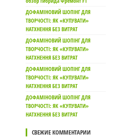
обзор гибрида Фремонт F1
ДОФАМІНОВИЙ ШОПІНГ ДЛЯ
ТВОРЧОСТІ: ЯК «КУПУВАТИ»
НАТХНЕННЯ БЕЗ ВИТРАТ
ДОФАМІНОВИЙ ШОПІНГ ДЛЯ
ТВОРЧОСТІ: ЯК «КУПУВАТИ»
НАТХНЕННЯ БЕЗ ВИТРАТ
ДОФАМІНОВИЙ ШОПІНГ ДЛЯ
ТВОРЧОСТІ: ЯК «КУПУВАТИ»
НАТХНЕННЯ БЕЗ ВИТРАТ
ДОФАМІНОВИЙ ШОПІНГ ДЛЯ
ТВОРЧОСТІ: ЯК «КУПУВАТИ»
НАТХНЕННЯ БЕЗ ВИТРАТ
СВЕЖИЕ КОММЕНТАРИИ