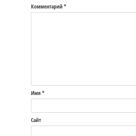
Комментарий
*
Имя
*
Сайт