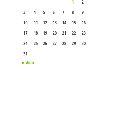
1
2
3
4
5
6
7
8
9
10
11
12
13
14
15
16
17
18
19
20
21
22
23
24
25
26
27
28
29
30
31
« Июн