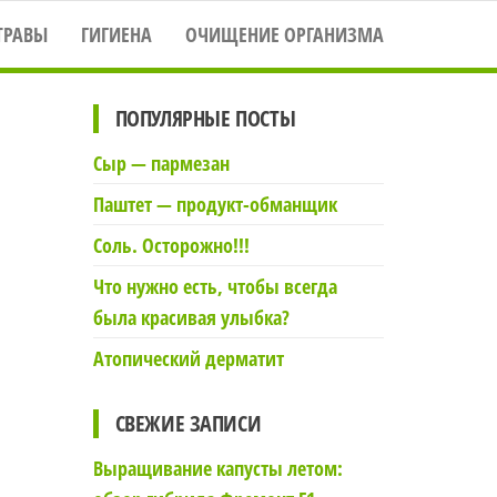
ТРАВЫ
ГИГИЕНА
ОЧИЩЕНИЕ ОРГАНИЗМА
ПОПУЛЯРНЫЕ ПОСТЫ
Сыр — пармезан
Паштет — продукт-обманщик
Соль. Осторожно!!!
Что нужно есть, чтобы всегда
была красивая улыбка?
Атопический дерматит
СВЕЖИЕ ЗАПИСИ
Выращивание капусты летом: