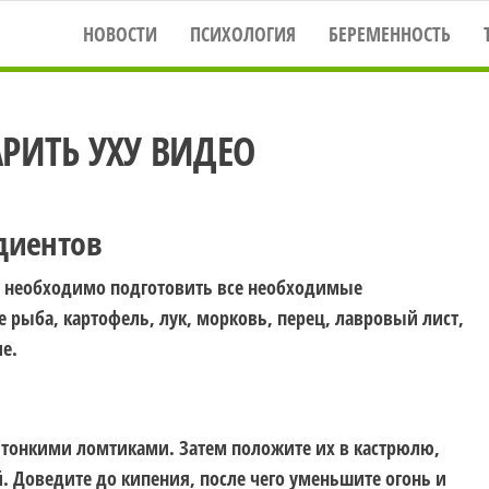
НОВОСТИ
ПСИХОЛОГИЯ
БЕРЕМЕННОСТЬ
РИТЬ УХУ ВИДЕО
едиентов
и, необходимо подготовить все необходимые
е рыба, картофель, лук, морковь, перец, лавровый лист,
е.
 тонкими ломтиками. Затем положите их в кастрюлю,
. Доведите до кипения, после чего уменьшите огонь и