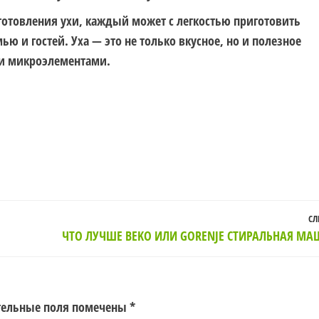
готовления ухи, каждый может с легкостью приготовить
ью и гостей. Уха — это не только вкусное, но и полезное
ми микроэлементами.
СЛ
ЧТО ЛУЧШЕ BEKO ИЛИ GORENJE СТИРАЛЬНАЯ М
тельные поля помечены
*